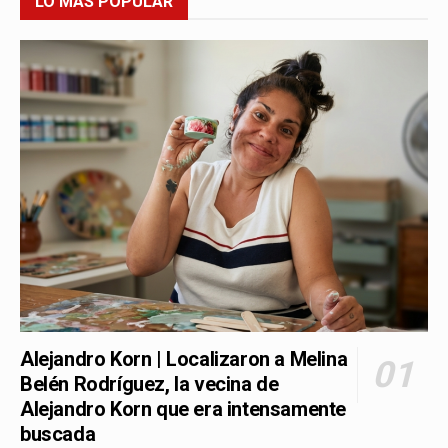
LO MÁS POPULAR
Alejandro Korn | Localizaron a Melina
Belén Rodríguez, la vecina de
Alejandro Korn que era intensamente
buscada