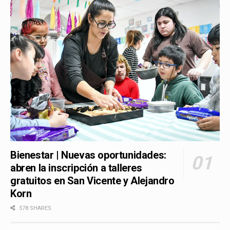
Bienestar | Nuevas oportunidades:
abren la inscripción a talleres
gratuitos en San Vicente y Alejandro
Korn
578 SHARES