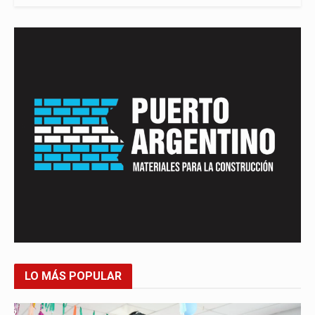
LO MÁS POPULAR