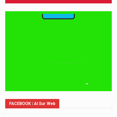
FACEBOOK
| Al Sur Web