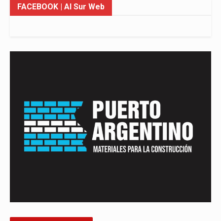
FACEBOOK
| Al Sur Web