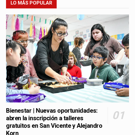
LO MÁS POPULAR
Bienestar | Nuevas oportunidades:
abren la inscripción a talleres
gratuitos en San Vicente y Alejandro
Korn