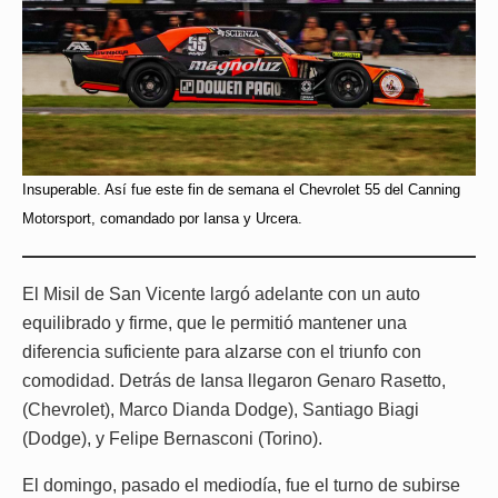
Insuperable. Así fue este fin de semana el Chevrolet 55 del Canning
Motorsport, comandado por Iansa y Urcera.
El Misil de San Vicente largó adelante con un auto
equilibrado y firme, que le permitió mantener una
diferencia suficiente para alzarse con el triunfo con
comodidad. Detrás de Iansa llegaron Genaro Rasetto,
(Chevrolet), Marco Dianda Dodge), Santiago Biagi
(Dodge), y Felipe Bernasconi (Torino).
El domingo, pasado el mediodía, fue el turno de subirse