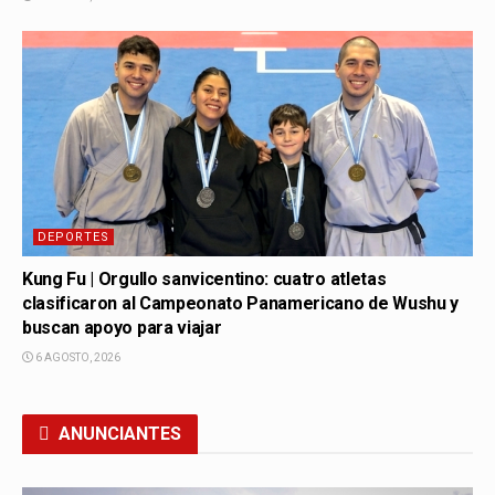
DEPORTES
Kung Fu | Orgullo sanvicentino: cuatro atletas
clasificaron al Campeonato Panamericano de Wushu y
buscan apoyo para viajar
6 AGOSTO, 2026
ANUNCIANTES