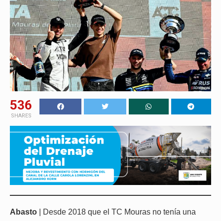
536
SHARES
Abasto
| Desde 2018 que el TC Mouras no tenía una