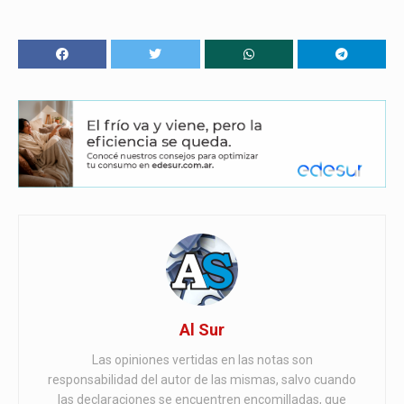
Al Sur
Las opiniones vertidas en las notas son
responsabilidad del autor de las mismas, salvo cuando
las declaraciones se encuentren encomilladas, que