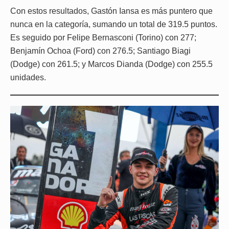
Con estos resultados, Gastón Iansa es más puntero que
nunca en la categoría, sumando un total de 319.5 puntos.
Es seguido por Felipe Bernasconi (Torino) con 277;
Benjamín Ochoa (Ford) con 276.5; Santiago Biagi
(Dodge) con 261.5; y Marcos Dianda (Dodge) con 255.5
unidades.