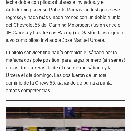
fecha doble con pilotos titulares e invitados, y el
Autódromo platense Roberto Mouras fue testigo de ese
regreso, y nada más y nada menos con un doble triunfo
del Chevrolet 55 del Canning Motorsport (fusión entre el
JP Carrera y Las Toscas Racing) de Gastón Iansa, quien
tuvo como piloto invitado a José Manuel Urcera.
El piloto sanvicentino había obtenido el sábado por la
mañana dos pole position, para largar primero (sin series)
en las dos carreras: la de él ese mismo sábado y la
Urcera el día domingo. Las dos fueron de un total
dominio de la Chevy 55, ganando de punta a punta
ambas competencias.