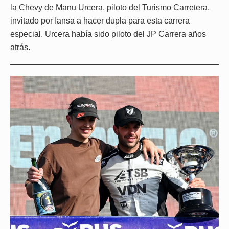
la Chevy de Manu Urcera, piloto del Turismo Carretera,
invitado por Iansa a hacer dupla para esta carrera
especial. Urcera había sido piloto del JP Carrera años
atrás.