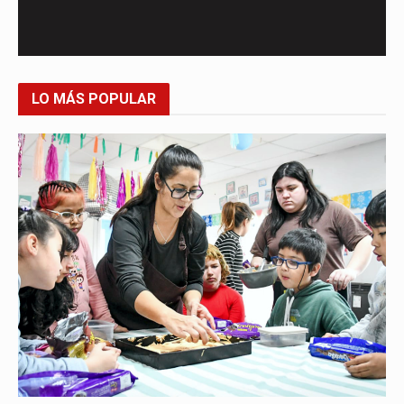
LO MÁS POPULAR