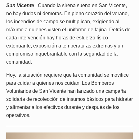
San Vicente
| Cuando la sirena suena en San Vicente,
no hay dudas ni demoras. En pleno corazón del verano,
los incendios de campo se multiplican, exigiendo al
máximo a quienes visten el uniforme de fajina. Detrás de
cada intervención hay horas de esfuerzo físico
extenuante, exposición a temperaturas extremas y un
compromiso inquebrantable con la seguridad de la
comunidad.
Hoy, la situación requiere que la comunidad se movilice
para cuidar a quienes nos cuidan. Los Bomberos
Voluntarios de San Vicente han lanzado una campaña
solidaria de recolección de insumos básicos para hidratar
y alimentar a los efectivos durante y después de los
operativos.