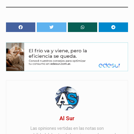
Al Sur
Las opiniones vertidas en las notas son