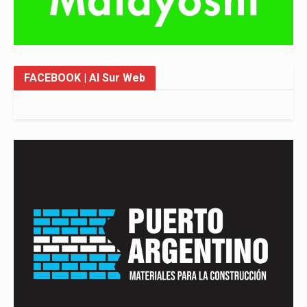
FACEBOOK
| Al Sur Web