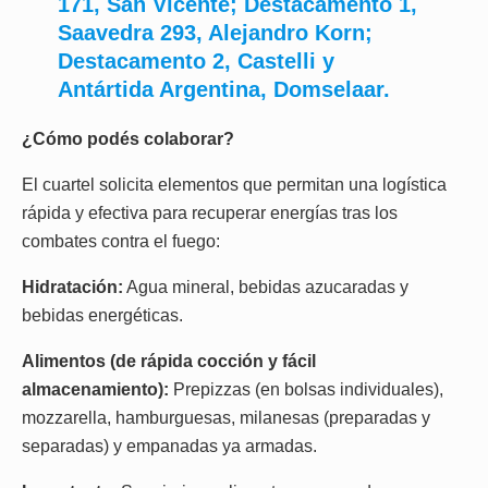
171, San Vicente; Destacamento 1,
Saavedra 293, Alejandro Korn;
Destacamento 2, Castelli y
Antártida Argentina, Domselaar.
¿Cómo podés colaborar?
El cuartel solicita elementos que permitan una logística
rápida y efectiva para recuperar energías tras los
combates contra el fuego:
Hidratación:
Agua mineral, bebidas azucaradas y
bebidas energéticas.
Alimentos (de rápida cocción y fácil
almacenamiento):
Prepizzas (en bolsas individuales),
mozzarella, hamburguesas, milanesas (preparadas y
separadas) y empanadas ya armadas.