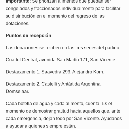
Importante:
Se priorizan alimentos que puedan ser
congelados y fraccionados individualmente para facilitar
su distribución en el momento del regreso de las
dotaciones.
Puntos de recepción
Las donaciones se reciben en las tres sedes del partido:
Cuartel Central, avenida San Martín 171, San Vicente.
Destacamento 1, Saavedra 293, Alejandro Korn.
Destacamento 2, Castelli y Antártida Argentina,
Domselaar.
Cada botella de agua y cada alimento, cuenta. Es el
momento de demostrar gratitud hacia aquellos que, ante
cada emergencia, dejan todo por San Vicente. Ayudanos
a ayudar a quienes siempre están.