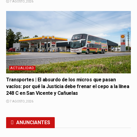
7 AGOSTO, 2026
ACTUALIDAD
Transportes | El absurdo de los micros que pasan
vacíos: por qué la Justicia debe frenar el cepo a la línea
248 C en San Vicente y Cañuelas
7 AGOSTO, 2026
ANUNCIANTES