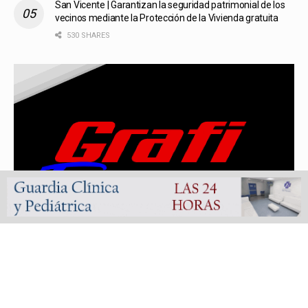
San Vicente | Garantizan la seguridad patrimonial de los
vecinos mediante la Protección de la Vivienda gratuita
530 SHARES