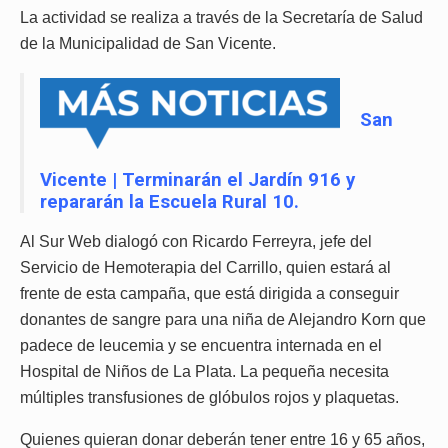
La actividad se realiza a través de la Secretaría de Salud
de la Municipalidad de San Vicente.
San
Vicente | Terminarán el Jardín 916 y
repararán la Escuela Rural 10.
Al Sur Web dialogó con Ricardo Ferreyra, jefe del
Servicio de Hemoterapia del Carrillo, quien estará al
frente de esta campaña, que está dirigida a conseguir
donantes de sangre para una niña de Alejandro Korn que
padece de leucemia y se encuentra internada en el
Hospital de Niños de La Plata. La pequeña necesita
múltiples transfusiones de glóbulos rojos y plaquetas.
Quienes quieran donar deberán tener entre 16 y 65 años,