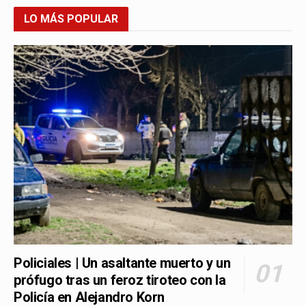
LO MÁS POPULAR
Policiales | Un asaltante muerto y un
prófugo tras un feroz tiroteo con la
Policía en Alejandro Korn