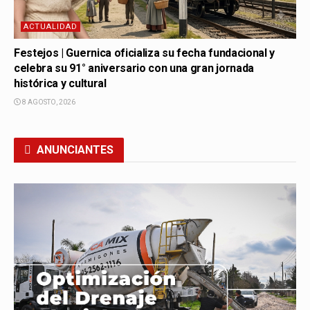
ACTUALIDAD
Festejos | Guernica oficializa su fecha fundacional y
celebra su 91° aniversario con una gran jornada
histórica y cultural
8 AGOSTO, 2026
ANUNCIANTES