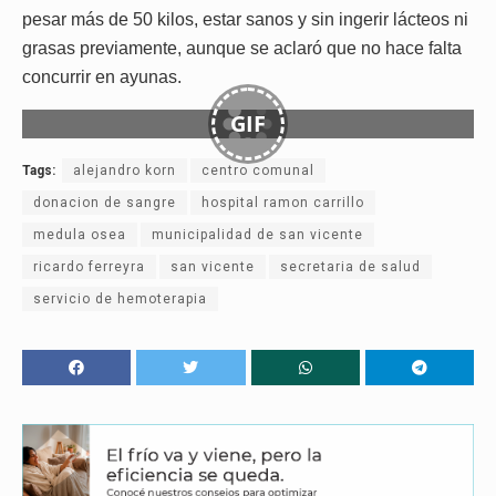
pesar más de 50 kilos, estar sanos y sin ingerir lácteos ni
grasas previamente, aunque se aclaró que no hace falta
concurrir en ayunas.
GIF
Tags:
alejandro korn
centro comunal
donacion de sangre
hospital ramon carrillo
medula osea
municipalidad de san vicente
ricardo ferreyra
san vicente
secretaria de salud
servicio de hemoterapia