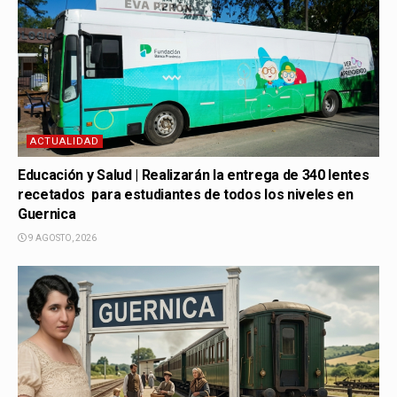
ACTUALIDAD
Educación y Salud | Realizarán la entrega de 340 lentes
recetados para estudiantes de todos los niveles en
Guernica
9 AGOSTO, 2026