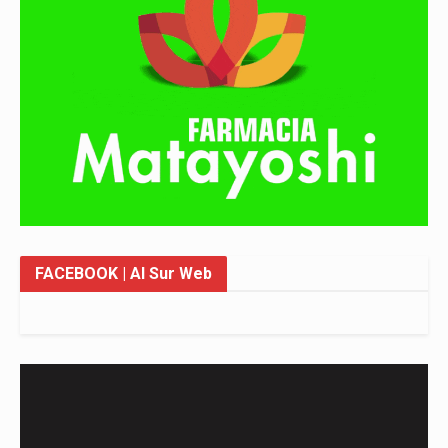
FACEBOOK
| Al Sur Web