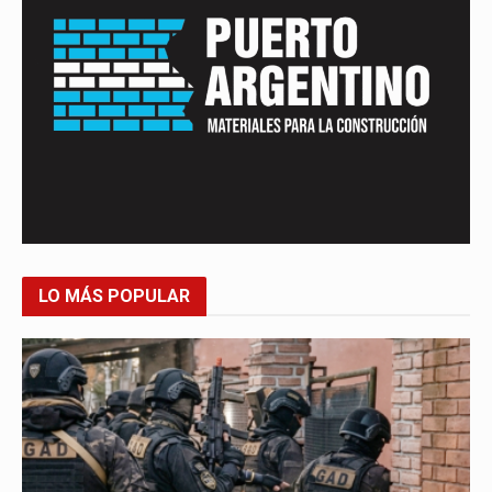
LO MÁS POPULAR