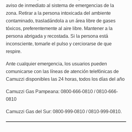
aviso de inmediato al sistema de emergencias de la
zona. Retirar a la persona intoxicada del ambiente
contaminado, trasladándola a un área libre de gases
tóxicos, preferentemente al aire libre. Mantener a la
persona abrigada y recostada. Si la persona está
inconsciente, tomarle el pulso y cerciorarse de que
respire.
Ante cualquier emergencia, los usuarios pueden
comunicarse con las líneas de atención telefónicas de
Camuzzi disponibles las 24 horas, todos los días del año
Camuzzi Gas Pampeana: 0800-666-0810 / 0810-666-
0810
Camuzzi Gas del Sur: 0800-999-0810 / 0810-999-0810.