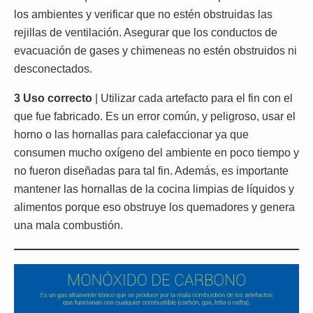
los ambientes y verificar que no estén obstruidas las
rejillas de ventilación. Asegurar que los conductos de
evacuación de gases y chimeneas no estén obstruidos ni
desconectados.
3 Uso correcto
| Utilizar cada artefacto para el fin con el
que fue fabricado. Es un error común, y peligroso, usar el
horno o las hornallas para calefaccionar ya que
consumen mucho oxígeno del ambiente en poco tiempo y
no fueron diseñadas para tal fin. Además, es importante
mantener las hornallas de la cocina limpias de líquidos y
alimentos porque eso obstruye los quemadores y genera
una mala combustión.