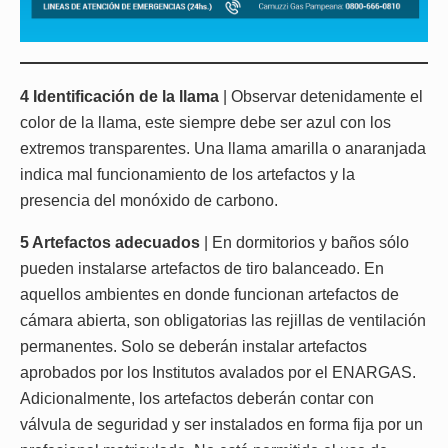
4 Identificación de la llama
| Observar detenidamente el
color de la llama, este siempre debe ser azul con los
extremos transparentes. Una llama amarilla o anaranjada
indica mal funcionamiento de los artefactos y la
presencia del monóxido de carbono.
5 Artefactos adecuados
| En dormitorios y baños sólo
pueden instalarse artefactos de tiro balanceado. En
aquellos ambientes en donde funcionan artefactos de
cámara abierta, son obligatorias las rejillas de ventilación
permanentes. Solo se deberán instalar artefactos
aprobados por los Institutos avalados por el ENARGAS.
Adicionalmente, los artefactos deberán contar con
válvula de seguridad y ser instalados en forma fija por un