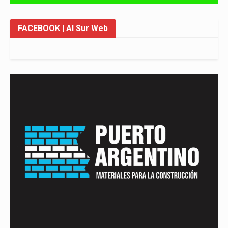
FACEBOOK
| Al Sur Web