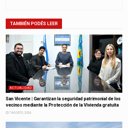
TAMBIÉN
PODÉS LEER
ACTUALIDAD
San Vicente | Garantizan la seguridad patrimonial de los
vecinos mediante la Protección de la Vivienda gratuita
7 AGOSTO, 2026