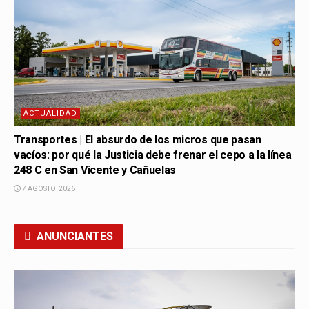
ACTUALIDAD
Transportes | El absurdo de los micros que pasan
vacíos: por qué la Justicia debe frenar el cepo a la línea
248 C en San Vicente y Cañuelas
7 AGOSTO, 2026
ANUNCIANTES