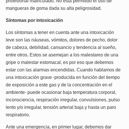
profesional matriculado. No está permitido el uso de
mangueras de goma dada su alta peligrosidad.
Síntomas por intoxicación
Los síntomas a tener en cuenta ante una intoxicación
leve son las náuseas, vómitos, dolores de pecho, dolor
de cabeza, debilidad, cansancio y tendencia al sueño,
entre otros. Estos se asemejan a los malestares de una
gripe o malestar estomacal, es por eso que debemos
estar con las alarmas encendidas. Cuando hablamos de
una intoxicación grave -producida en función del tiempo
de exposición a este gas y de la concentración en el
ambiente- puede ocasionar baja temperatura corporal,
inconsciencia, respiración irregular, convulsiones, pulso
lento y/o irregular, tensión arterial baja y hasta un paro
respiratorio.
Ante una emergencia, en primer lugar, debemos dar