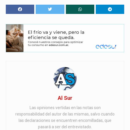
Al Sur
Las opiniones vertidas en las notas son
responsabilidad del autor de las mismas, salvo cuando
las declaraciones se encuentren encomilladas, que
pasará a ser del entrevistado.