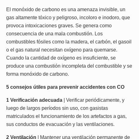
El monóxido de carbono es una amenaza invisible, un
gas altamente tóxico y peligroso, incoloro e inodoro, que
provoca intoxicaciones graves. Se genera como
consecuencia de una mala combustión. Los
combustibles fósiles como la madera, el carbón, el gasoil
o el gas natural necesitan oxígeno para quemarse.
Cuando la cantidad de oxígeno es insuficiente, se
produce una combustión incompleta del combustible y se
forma monóxido de carbono.
5 consejos útiles para prevenir accidentes con CO
1 Verificación adecuada
| Verificar periódicamente, y
luego de largos períodos sin uso, con gasistas
matriculados el funcionamiento de los artefactos a gas,
sus conductos de evacuación y las ventilaciones.
2 Ventilación
| Mantener una ventilación permanente de