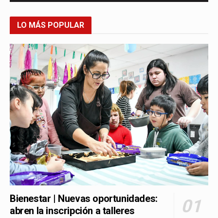
LO MÁS POPULAR
Bienestar | Nuevas oportunidades:
abren la inscripción a talleres