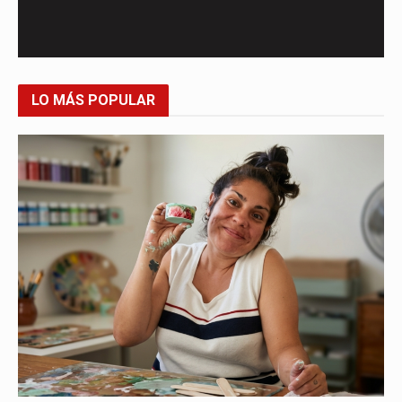
LO MÁS POPULAR