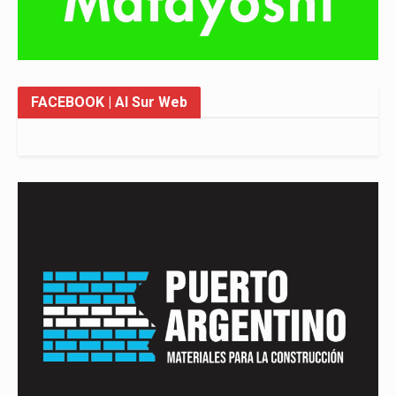
FACEBOOK
| Al Sur Web