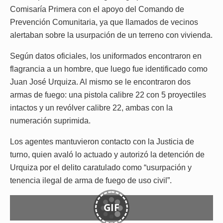
Comisaría Primera con el apoyo del Comando de
Prevención Comunitaria, ya que llamados de vecinos
alertaban sobre la usurpación de un terreno con vivienda.
Según datos oficiales, los uniformados encontraron en
flagrancia a un hombre, que luego fue identificado como
Juan José Urquiza. Al mismo se le encontraron dos
armas de fuego: una pistola calibre 22 con 5 proyectiles
intactos y un revólver calibre 22, ambas con la
numeración suprimida.
Los agentes mantuvieron contacto con la Justicia de
turno, quien avaló lo actuado y autorizó la detención de
Urquiza por el delito caratulado como “usurpación y
tenencia ilegal de arma de fuego de uso civil”.
GIF