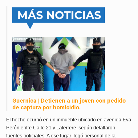
Guernica | Detienen a un joven con pedido
de captura por homicidio.
El hecho ocurrió en un inmueble ubicado en avenida Eva
Perón entre Calle 21 y Laferrere, según detallaron
fuentes policiales. A ese lugar llegó personal de la