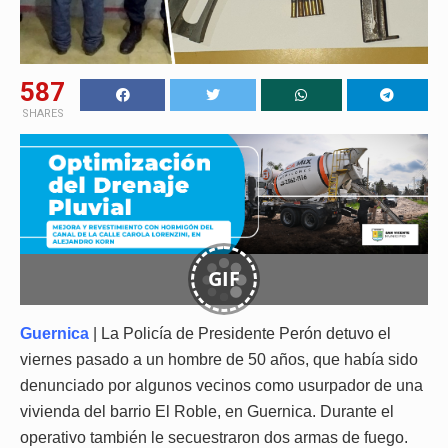
587
SHARES
GIF
Guernica
| La Policía de Presidente Perón detuvo el
viernes pasado a un hombre de 50 años, que había sido
denunciado por algunos vecinos como usurpador de una
vivienda del barrio El Roble, en Guernica. Durante el
operativo también le secuestraron dos armas de fuego.