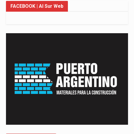
FACEBOOK
| Al Sur Web