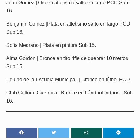
Juan Gomez | Oro en atletismo salto en largo PCD Sub
16.
Benjamín Gómez |Plata en atletismo salto en largo PCD
Sub 16.
Sofía Medrano | Plata en pintura Sub 15.
Alma Gordon | Bronce en tiro rifle de quebrar 10 metros
Sub 15.
Equipo de la Escuela Municipal | Bronce en fútbol PCD.
Club Cultural Guernica | Bronce en hándbol Indoor – Sub
16.