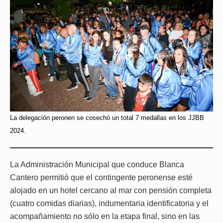
La delegación peronen se cosechó un total 7 medallas en los JJBB
2024.
La Administración Municipal que conduce Blanca
Cantero permitió que el contingente peronense esté
alojado en un hotel cercano al mar con pensión completa
(cuatro comidas diarias), indumentaria identificatoria y el
acompañamiento no sólo en la etapa final, sino en las