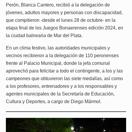
Perón, Blanca Cantero, recibió a la delegación de
jóvenes, adultos mayores y personas con discapacidad,
que compitieron -desde el lunes 28 de octubre- en la
etapa final de los Juegos Bonaerenses edición 2024, en
la ciudad balnearia de Mar del Plata.
En un clima festivo, las autoridades municipales y
vecinos recibieron a la delegación de 110 peronenses
frente al Palacio Municipal, donde la jefa comunal
aprovechó para felicitar a todo el contingente, a los y las
campeones que obtuvieron las siete medallas, así como
a los profesores, entrenadores y a los responsables y
agentes municipales de la Secretaría de Educación,
Cultura y Deportes, a cargo de Diego Mármol.