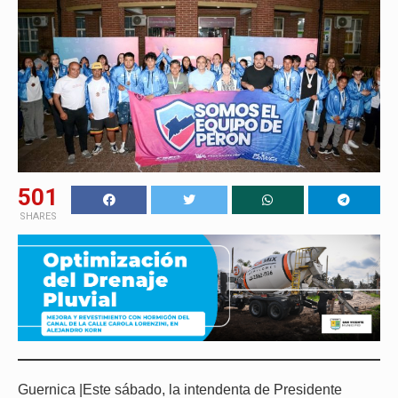
501
SHARES
Guernica |Este sábado, la intendenta de Presidente