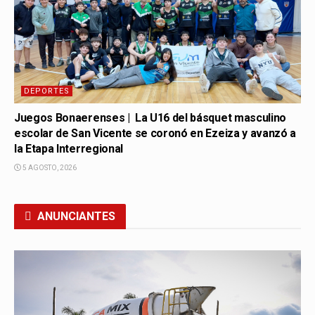
DEPORTES
Juegos Bonaerenses | La U16 del básquet masculino
escolar de San Vicente se coronó en Ezeiza y avanzó a
la Etapa Interregional
5 AGOSTO, 2026
ANUNCIANTES