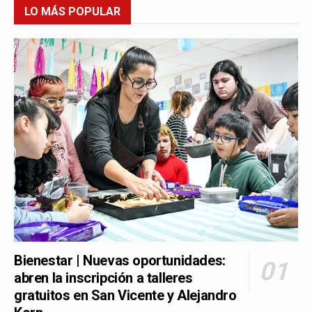
LO MÁS POPULAR
Bienestar | Nuevas oportunidades:
abren la inscripción a talleres
gratuitos en San Vicente y Alejandro