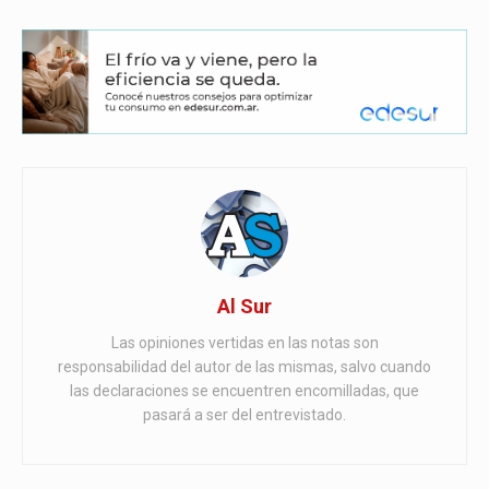
Al Sur
Las opiniones vertidas en las notas son
responsabilidad del autor de las mismas, salvo cuando
las declaraciones se encuentren encomilladas, que
pasará a ser del entrevistado.