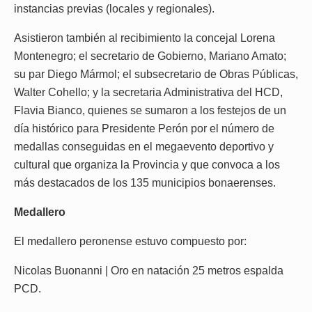
instancias previas (locales y regionales).
Asistieron también al recibimiento la concejal Lorena
Montenegro; el secretario de Gobierno, Mariano Amato;
su par Diego Mármol; el subsecretario de Obras Públicas,
Walter Cohello; y la secretaria Administrativa del HCD,
Flavia Bianco, quienes se sumaron a los festejos de un
día histórico para Presidente Perón por el número de
medallas conseguidas en el megaevento deportivo y
cultural que organiza la Provincia y que convoca a los
más destacados de los 135 municipios bonaerenses.
Medallero
El medallero peronense estuvo compuesto por:
Nicolas Buonanni | Oro en natación 25 metros espalda
PCD.