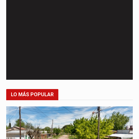
LO MÁS POPULAR