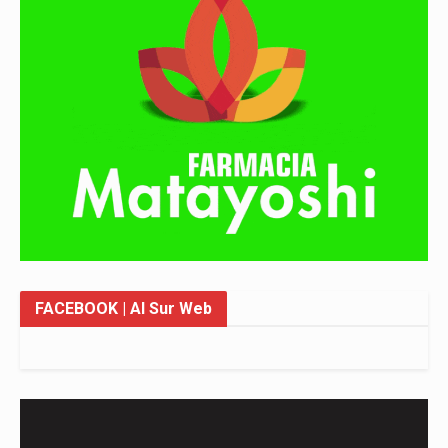
FACEBOOK
| Al Sur Web