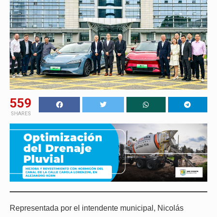
559
SHARES
Representada por el intendente municipal, Nicolás