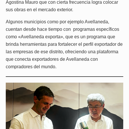
Agostina Mauro que con cierta frecuencia logra colocar
sus obras en el mercado exterior.
Algunos municipios como por ejemplo Avellaneda,
cuentan desde hace tiempo con programas específicos
como «Avellaneda exporta», que es un programa que
brinda herramientas para fortalecer el perfil exportador de
las empresas de ese distrito, ofreciendo una plataforma
que conecta exportadores de Avellaneda con
compradores del mundo.