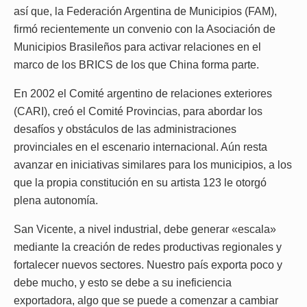
así que, la Federación Argentina de Municipios (FAM),
firmó recientemente un convenio con la Asociación de
Municipios Brasileños para activar relaciones en el
marco de los BRICS de los que China forma parte.
En 2002 el Comité argentino de relaciones exteriores
(CARI), creó el Comité Provincias, para abordar los
desafíos y obstáculos de las administraciones
provinciales en el escenario internacional. Aún resta
avanzar en iniciativas similares para los municipios, a los
que la propia constitución en su artista 123 le otorgó
plena autonomía.
San Vicente, a nivel industrial, debe generar «escala»
mediante la creación de redes productivas regionales y
fortalecer nuevos sectores. Nuestro país exporta poco y
debe mucho, y esto se debe a su ineficiencia
exportadora, algo que se puede a comenzar a cambiar