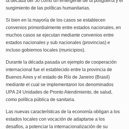
la década del 50 como un emergente de la posguerra y el
surgimiento de las políticas humanitarias.
Si bien en la mayoría de los casos se establecen
convenios primordialmente entre estados nacionales, en
muchos casos se ejecutan mediante convenios entre
estados nacionales y sub nacionales (provincias) e
incluso gobiernos locales (municipios).
Durante la década pasada un ejemplo de cooperación
internacional fue el establecido entre la provincia de
Buenos Aires y el estado de Río de Janeiro (Brasil)
mediante el cual se implementaron los denominados
UPA 24 Unidades de Pronto Atendimiento, de salud,
como política pública de sanitaria.
Las nuevas características de la economía obligan a los
estados locales con vocación de adaptarse a los
desafíos, a potenciar la internacionalización de su