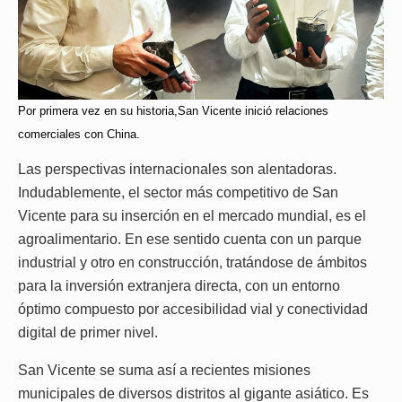
Por primera vez en su historia,San Vicente inició relaciones
comerciales con China.
Las perspectivas internacionales son alentadoras.
Indudablemente, el sector más competitivo de San
Vicente para su inserción en el mercado mundial, es el
agroalimentario. En ese sentido cuenta con un parque
industrial y otro en construcción, tratándose de ámbitos
para la inversión extranjera directa, con un entorno
óptimo compuesto por accesibilidad vial y conectividad
digital de primer nivel.
San Vicente se suma así a recientes misiones
municipales de diversos distritos al gigante asiático. Es