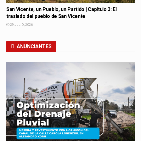
San Vicente, un Pueblo, un Partido | Capítulo 3: El
traslado del pueblo de San Vicente
29 JULIO, 2026
ANUNCIANTES