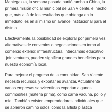
Mantegazza, la semana pasada partió rumbo a China, la
primera misión oficial municipal de San Vicente, el hecho
que, más allá de los resultados que obtenga en lo
inmediato, es en sí mismo un avance institucional para el
distrito.
Efectivamente, la posibilidad de explorar por primera vez
alternativas de convenios o negociaciones en torno al
comercio exterior, infraestructura, intercambio educativo
join ventures, pueden significar grandes beneficios para
nuestra economía local.
Para mejorar el progreso de la comunidad, San Vicente
necesita recursos, y exportar es avanzar. Actualmente
varias empresas sanvicentinas exportan algunos
commodities (materia prima), como carne vacuna, pollo y
miel. También existen emprendedores individuales que
se abrieron camino solos, como la artista plástica