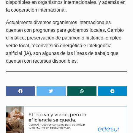
disponibles en organismos internacionales, y además en
la cooperación internacional.
Actualmente diversos organismos internacionales
cuentan con programas para gobiernos locales. Cambio
climático, preservación de patrimonio histórico, empleo
verde local, reconversión energética e inteligencia
artificial (IA), son algunas de las líneas de trabajo que
cuentan con recursos disponibles.