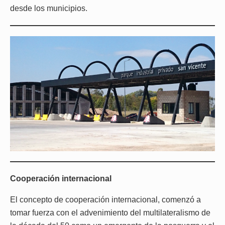
desde los municipios.
Cooperación internacional
El concepto de cooperación internacional, comenzó a
tomar fuerza con el advenimiento del multilateralismo de