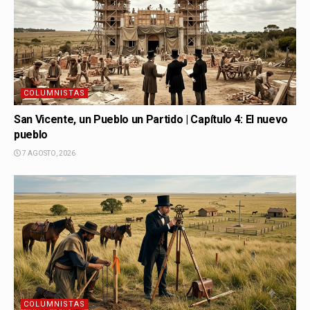
COLUMNISTAS
San Vicente, un Pueblo un Partido | Capítulo 4: El nuevo
pueblo
7 AGOSTO, 2026
COLUMNISTAS