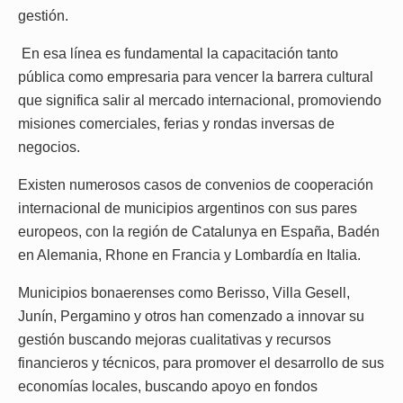
gestión.
En esa línea es fundamental la capacitación tanto
pública como empresaria para vencer la barrera cultural
que significa salir al mercado internacional, promoviendo
misiones comerciales, ferias y rondas inversas de
negocios.
Existen numerosos casos de convenios de cooperación
internacional de municipios argentinos con sus pares
europeos, con la región de Catalunya en España, Badén
en Alemania, Rhone en Francia y Lombardía en Italia.
Municipios bonaerenses como Berisso, Villa Gesell,
Junín, Pergamino y otros han comenzado a innovar su
gestión buscando mejoras cualitativas y recursos
financieros y técnicos, para promover el desarrollo de sus
economías locales, buscando apoyo en fondos