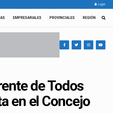
Login
TAS
EMPRESARIALES
PROVINCIALES
REGIÓN
Frente de Todos
a en el Concejo