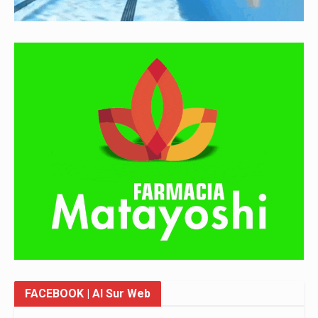
FACEBOOK
| Al Sur Web