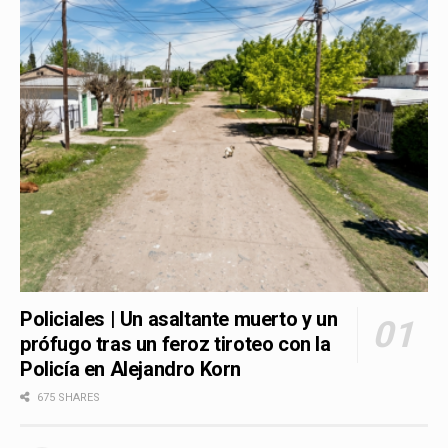
Policiales | Un asaltante muerto y un
prófugo tras un feroz tiroteo con la
Policía en Alejandro Korn
675 SHARES