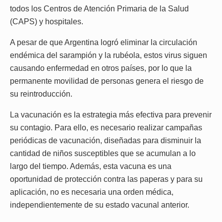
todos los Centros de Atención Primaria de la Salud
(CAPS) y hospitales.
A pesar de que Argentina logró eliminar la circulación
endémica del sarampión y la rubéola, estos virus siguen
causando enfermedad en otros países, por lo que la
permanente movilidad de personas genera el riesgo de
su reintroducción.
La vacunación es la estrategia más efectiva para prevenir
su contagio. Para ello, es necesario realizar campañas
periódicas de vacunación, diseñadas para disminuir la
cantidad de niños susceptibles que se acumulan a lo
largo del tiempo. Además, esta vacuna es una
oportunidad de protección contra las paperas y para su
aplicación, no es necesaria una orden médica,
independientemente de su estado vacunal anterior.