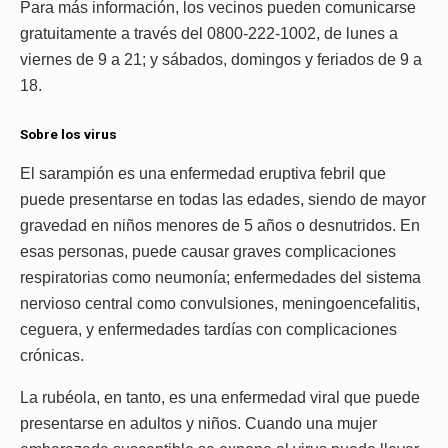
Para más información, los vecinos pueden comunicarse
gratuitamente a través del 0800-222-1002, de lunes a
viernes de 9 a 21; y sábados, domingos y feriados de 9 a
18.
Sobre los virus
El sarampión es una enfermedad eruptiva febril que
puede presentarse en todas las edades, siendo de mayor
gravedad en niños menores de 5 años o desnutridos. En
esas personas, puede causar graves complicaciones
respiratorias como neumonía; enfermedades del sistema
nervioso central como convulsiones, meningoencefalitis,
ceguera, y enfermedades tardías con complicaciones
crónicas.
La rubéola, en tanto, es una enfermedad viral que puede
presentarse en adultos y niños. Cuando una mujer