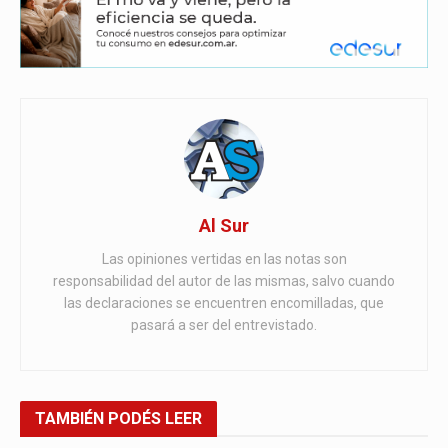
Al Sur
Las opiniones vertidas en las notas son
responsabilidad del autor de las mismas, salvo cuando
las declaraciones se encuentren encomilladas, que
pasará a ser del entrevistado.
TAMBIÉN
PODÉS LEER