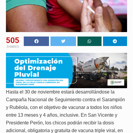
505
SHARES
Hasta el 30 de noviembre estará desarrollándose la
Campaña Nacional de Seguimiento contra el Sarampión
y Rubéola, con el objetivo de vacunar a todos los niños
entre 13 meses y 4 años, inclusive. En San Vicente y
Presidente Perón, los chicos podrán recibir la dosis
adicional, obligatoria y gratuita de vacuna triple viral, en