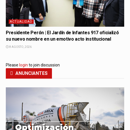
ACTUALIDAD
Presidente Perón | El Jardín de Infantes 917 oficializó
su nuevo nombre en un emotivo acto institucional
8 AGOSTO, 2026
Please
login
to join discussion
ANUNCIANTES