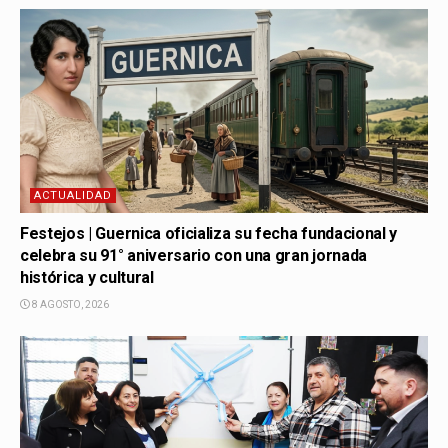
ACTUALIDAD
Festejos | Guernica oficializa su fecha fundacional y
celebra su 91° aniversario con una gran jornada
histórica y cultural
8 AGOSTO, 2026