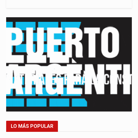
LO MÁS POPULAR