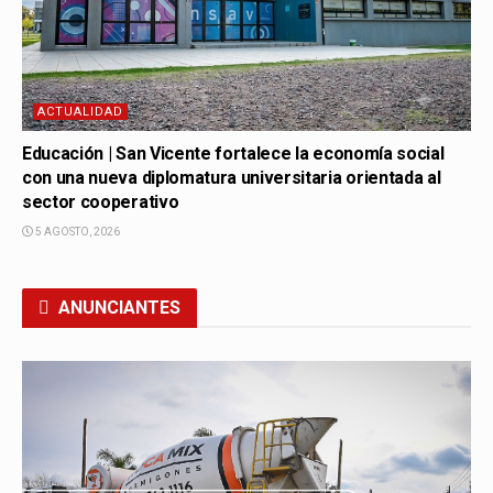
ACTUALIDAD
Educación | San Vicente fortalece la economía social
con una nueva diplomatura universitaria orientada al
sector cooperativo
5 AGOSTO, 2026
ANUNCIANTES