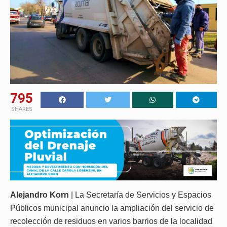
795
SHARES
Alejandro Korn
| La Secretaría de Servicios y Espacios
Públicos municipal anuncio la ampliación del servicio de
recolección de residuos en varios barrios de la localidad