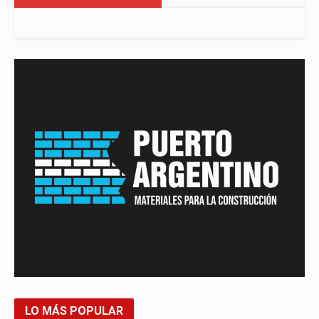
LO MÁS POPULAR