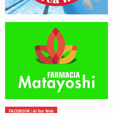
FACEBOOK
| Al Sur Web