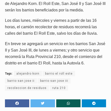
de Alejandro Korn. El Roll Este, San José II y San José III
serán los barrios beneficiados por la medida.
Los días lunes, miércoles y viernes a partir de las 16
horas, el camión recolector de residuos recorrerá las
calles del barrio El Roll Este, salvo los días de lluvia.
En breve se agregará un servicio en los barrios San José
II y San José III, de lunes a viernes; y otro servicio que
recorrerá la Ruta Provincial 210, desde el comienzo del
distrito en el barrio El Roll, hasta la Autovía 6.
Tags:
alejandro korn
barrio el roll este
barrio san jose ii
barrio san jose iii
recoleccion de residuos
ruta 210