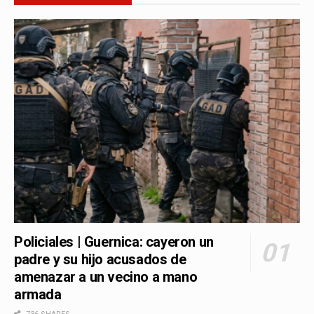
Policiales | Guernica: cayeron un
padre y su hijo acusados de
amenazar a un vecino a mano
armada