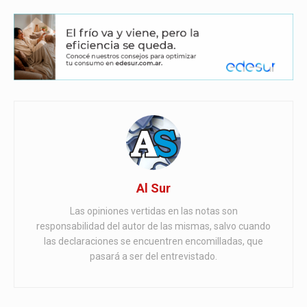
Al Sur
Las opiniones vertidas en las notas son
responsabilidad del autor de las mismas, salvo cuando
las declaraciones se encuentren encomilladas, que
pasará a ser del entrevistado.