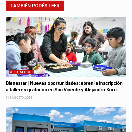
TAMBIÉN
PODÉS LEER
ACTUALIDAD
Bienestar | Nuevas oportunidades: abren la inscripción
a talleres gratuitos en San Vicente y Alejandro Korn
6 AGOSTO, 2026