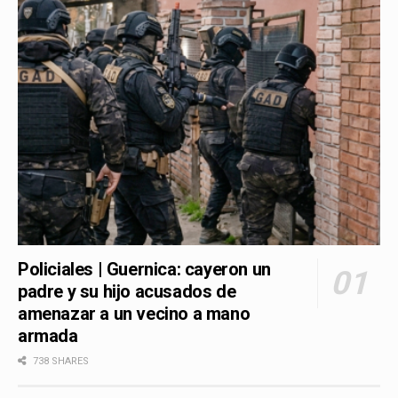
Policiales | Guernica: cayeron un
padre y su hijo acusados de
amenazar a un vecino a mano
armada
738 SHARES