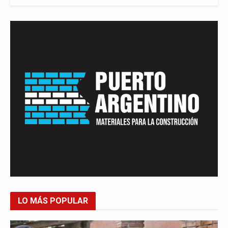
LO MÁS POPULAR