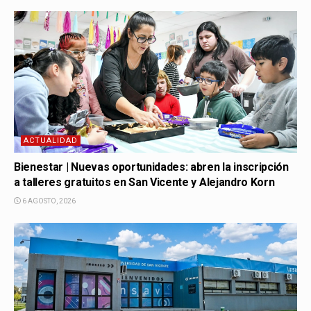
ACTUALIDAD
Bienestar | Nuevas oportunidades: abren la inscripción
a talleres gratuitos en San Vicente y Alejandro Korn
6 AGOSTO, 2026