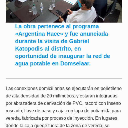
La obra pertenece al programa
«Argentina Hace» y fue anunciada
durante la visita de Gabriel
Katopodis al distrito, en
oportunidad de inaugurar la red de
agua potable en Domselaar.
Las conexiones domiciliarias se ejecutarán en polietileno
de alta densidad de 20 milímetros, y estarán integradas
por abrazadera de derivación de PVC, racord con inserto
roscado, llave de paso y caja con tapa de poliamida para
vereda, fabricada por proceso de inyección. En lugares
donde la caja quede fuera de la zona de vereda, se