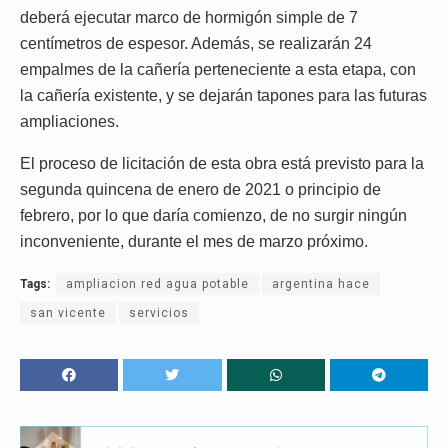
deberá ejecutar marco de hormigón simple de 7
centímetros de espesor. Además, se realizarán 24
empalmes de la cañería perteneciente a esta etapa, con
la cañería existente, y se dejarán tapones para las futuras
ampliaciones.
El proceso de licitación de esta obra está previsto para la
segunda quincena de enero de 2021 o principio de
febrero, por lo que daría comienzo, de no surgir ningún
inconveniente, durante el mes de marzo próximo.
Tags:
ampliacion red agua potable
argentina hace
san vicente
servicios