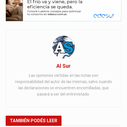
Al Sur
Las opiniones vertidas en las notas son
responsabilidad del autor de las mismas, salvo cuando
las declaraciones se encuentren encomilladas, que
pasará a ser del entrevistado.
TAMBIÉN
PODÉS LEER