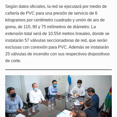
Según datos oficiales, la red se ejecutará por medio de
cañería de PVC para una presión de servicio de 6
kilogramos por centímetro cuadrado y unión de aro de
goma, de 110, 90 y 75 milímetros de diámetro. La
extensión total será de 10.554 metros lineales, donde se
instalarán 57 válvulas seccionadoras de red, que serán
esclusas con conexión para PVC. Además se instalarán
25 válvulas de incendio con sus respectivos dispositivos
de corte.