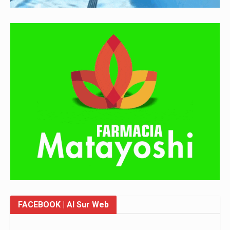
FACEBOOK
| Al Sur Web