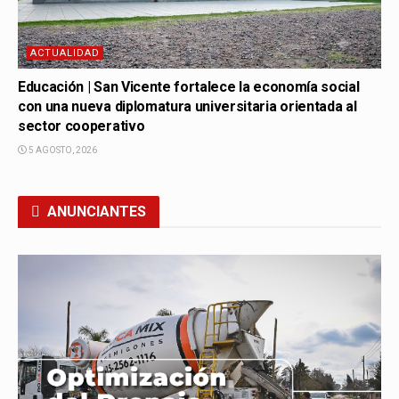
ACTUALIDAD
Educación | San Vicente fortalece la economía social
con una nueva diplomatura universitaria orientada al
sector cooperativo
5 AGOSTO, 2026
ANUNCIANTES