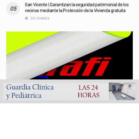
San Vicente | Garantizan la seguridad patrimonial de los
vecinos mediante la Protección de la Vivienda gratuita
535 SHARES