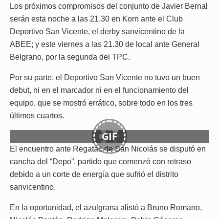
Los próximos compromisos del conjunto de Javier Bernal
serán esta noche a las 21.30 en Korn ante el Club
Deportivo San Vicente, el derby sanvicentino de la
ABEE; y este viernes a las 21.30 de local ante General
Belgrano, por la segunda del TPC.
Por su parte, el Deportivo San Vicente no tuvo un buen
debut, ni en el marcador ni en el funcionamiento del
equipo, que se mostró errático, sobre todo en los tres
últimos cuartos.
GIF
El encuentro ante Regatas de San Nicolás se disputó en
cancha del “Depo”, partido que comenzó con retraso
debido a un corte de energía que sufrió el distrito
sanvicentino.
En la oportunidad, el azulgrana alistó a Bruno Romano,