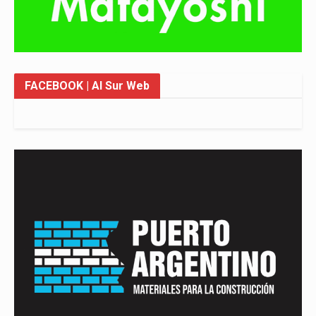
FACEBOOK
| Al Sur Web