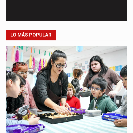
LO MÁS POPULAR