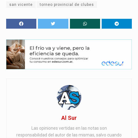
san vicente
torneo provincial de clubes
Al Sur
Las opiniones vertidas en las notas son
responsabilidad del autor de las mismas, salvo cuando