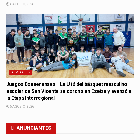
6 AGOSTO, 2026
DEPORTES
Juegos Bonaerenses | La U16 del básquet masculino
escolar de San Vicente se coronó en Ezeiza y avanzó a
la Etapa Interregional
5 AGOSTO, 2026
ANUNCIANTES