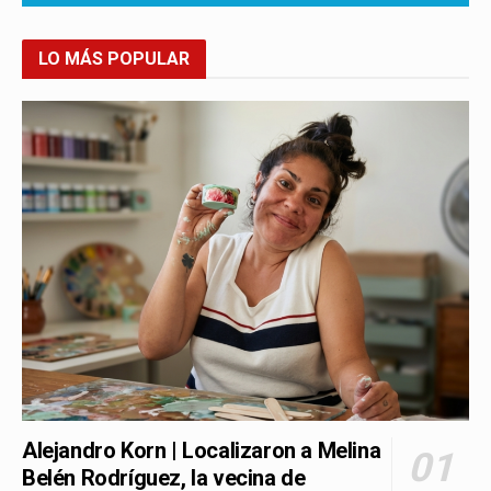
LO MÁS POPULAR
Alejandro Korn | Localizaron a Melina
Belén Rodríguez, la vecina de