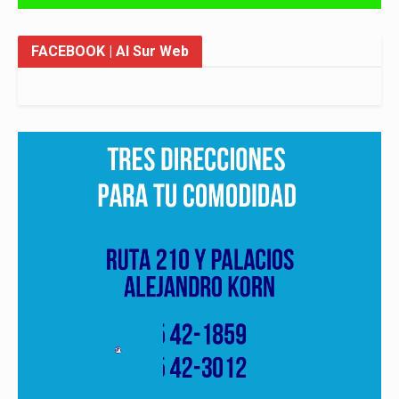
FACEBOOK
| Al Sur Web