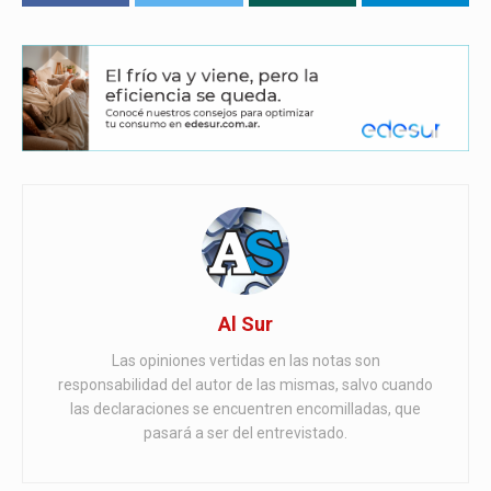
Al Sur
Las opiniones vertidas en las notas son
responsabilidad del autor de las mismas, salvo cuando
las declaraciones se encuentren encomilladas, que
pasará a ser del entrevistado.