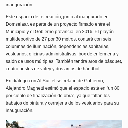
inauguración.
Este espacio de recreación, junto al inaugurado en
Domselaar, es parte de un proyecto firmado entre el
Municipio y el Gobierno provincial en 2016. El playón
multideportivo de 27 por 30 metros, contará con seis
columnas de iluminación, dependencias sanitarias,
vestuarios, oficinas administrativas, box de enfermería y
salón de usos múltiples. También tendrá aros de básquet,
cuatro postes de vóley y dos arcos de hándbol.
En diálogo con Al Sur, el secretario de Gobierno,
Alejandro Magnetti estimó que el espacio está en “un 80
por ciento de finalización de obra”, ya que faltan los
trabajos de pintura y cerrajería de los vestuarios para su
inauguración.