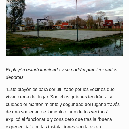
El playón estará iluminado y se podrán practicar varios
deportes.
“Este playón es para ser utilizado por los vecinos que
vivan cerca del lugar. Son ellos quienes tendrán a su
cuidado el mantenimiento y seguridad del lugar a través
de una sociedad de fomento o uno de los vecinos”,
explicó el funcionario y consideró que tras la “buena
experiencia” con las instalaciones similares en