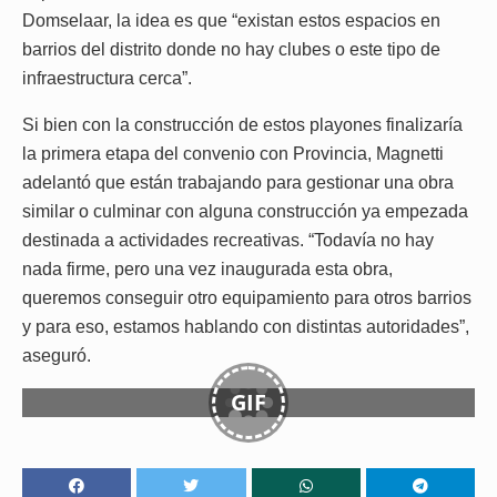
Domselaar, la idea es que “existan estos espacios en
barrios del distrito donde no hay clubes o este tipo de
infraestructura cerca”.
Si bien con la construcción de estos playones finalizaría
la primera etapa del convenio con Provincia, Magnetti
adelantó que están trabajando para gestionar una obra
similar o culminar con alguna construcción ya empezada
destinada a actividades recreativas. “Todavía no hay
nada firme, pero una vez inaugurada esta obra,
queremos conseguir otro equipamiento para otros barrios
y para eso, estamos hablando con distintas autoridades”,
aseguró.
GIF