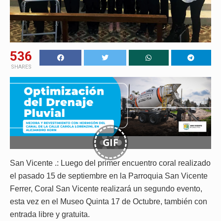
536
SHARES
GIF
San Vicente .: Luego del primer encuentro coral realizado
el pasado 15 de septiembre en la Parroquia San Vicente
Ferrer, Coral San Vicente realizará un segundo evento,
esta vez en el Museo Quinta 17 de Octubre, también con
entrada libre y gratuita.