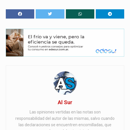
Al Sur
Las opiniones vertidas en las notas son
responsabilidad del autor de las mismas, salvo cuando
las declaraciones se encuentren encomilladas, que