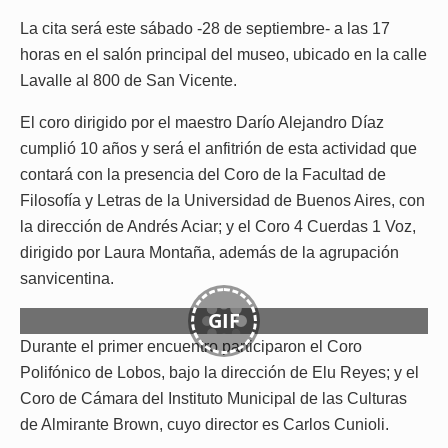
La cita será este sábado -28 de septiembre- a las 17
horas en el salón principal del museo, ubicado en la calle
Lavalle al 800 de San Vicente.
El coro dirigido por el maestro Darío Alejandro Díaz
cumplió 10 años y será el anfitrión de esta actividad que
contará con la presencia del Coro de la Facultad de
Filosofía y Letras de la Universidad de Buenos Aires, con
la dirección de Andrés Aciar; y el Coro 4 Cuerdas 1 Voz,
dirigido por Laura Montaña, además de la agrupación
sanvicentina.
GIF
Durante el primer encuentro participaron el Coro
Polifónico de Lobos, bajo la dirección de Elu Reyes; y el
Coro de Cámara del Instituto Municipal de las Culturas
de Almirante Brown, cuyo director es Carlos Cunioli.