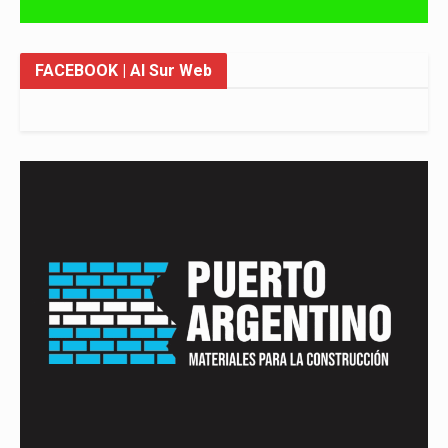
FACEBOOK
| Al Sur Web