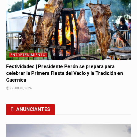
ENTRETENIMIENTO
Festividades | Presidente Perón se prepara para
celebrar la Primera Fiesta del Vacío y la Tradición en
Guernica
22 JULIO, 2026
ANUNCIANTES