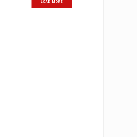
LOAD MORE