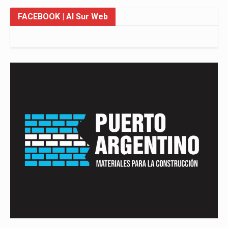
FACEBOOK
| Al Sur Web