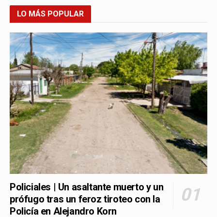
LO MÁS POPULAR
Policiales | Un asaltante muerto y un
prófugo tras un feroz tiroteo con la
Policía en Alejandro Korn