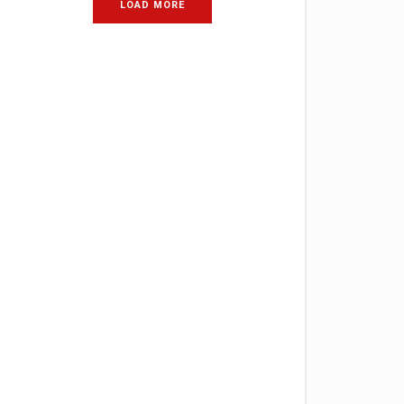
LOAD MORE