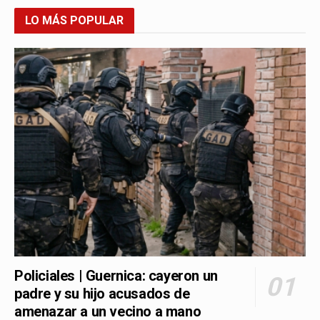
LO MÁS POPULAR
Policiales | Guernica: cayeron un
padre y su hijo acusados de
amenazar a un vecino a mano