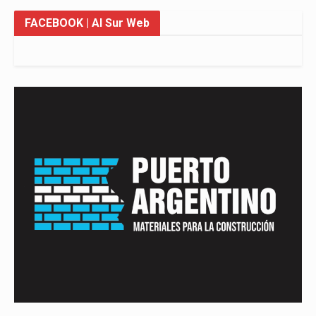
FACEBOOK
| Al Sur Web