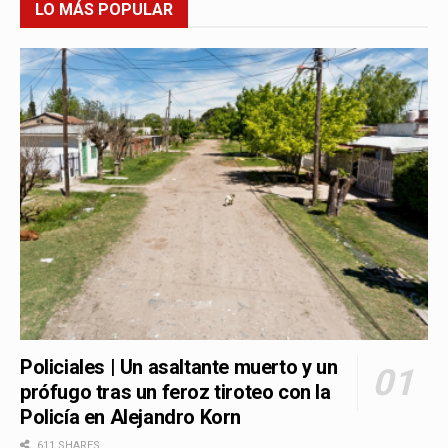
LO MÁS POPULAR
Policiales | Un asaltante muerto y un
prófugo tras un feroz tiroteo con la
Policía en Alejandro Korn
611 SHARES