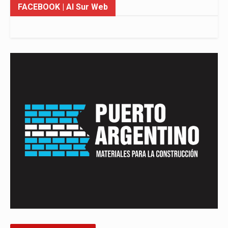
FACEBOOK
| Al Sur Web