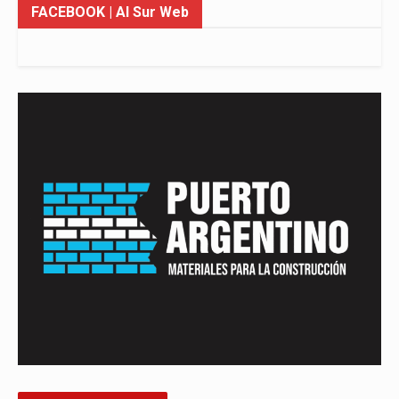
FACEBOOK
| Al Sur Web