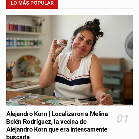
LO MÁS POPULAR
Alejandro Korn | Localizaron a Melina
Belén Rodríguez, la vecina de
Alejandro Korn que era intensamente
buscada