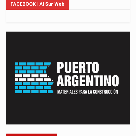
FACEBOOK
| Al Sur Web