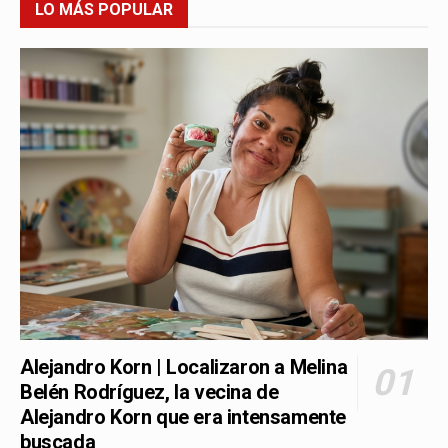
LO MÁS POPULAR
Alejandro Korn | Localizaron a Melina
Belén Rodríguez, la vecina de
Alejandro Korn que era intensamente
buscada