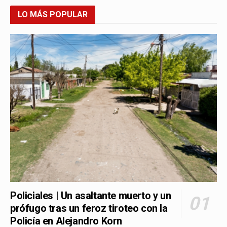
LO MÁS POPULAR
Policiales | Un asaltante muerto y un
prófugo tras un feroz tiroteo con la
Policía en Alejandro Korn