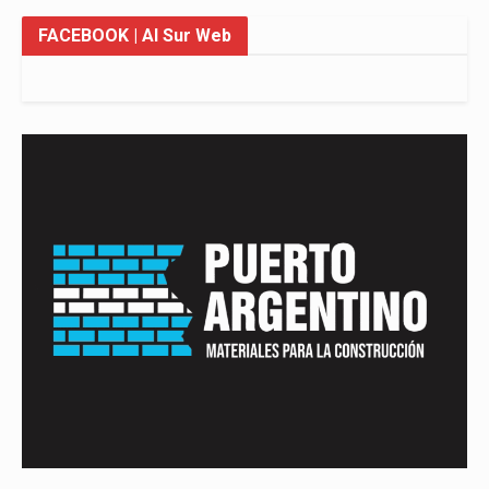
FACEBOOK
| Al Sur Web