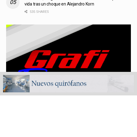
vida tras un choque en Alejandro Korn
535 SHARES