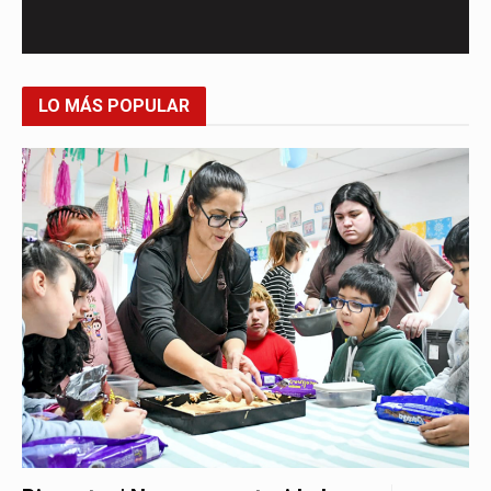
LO MÁS POPULAR