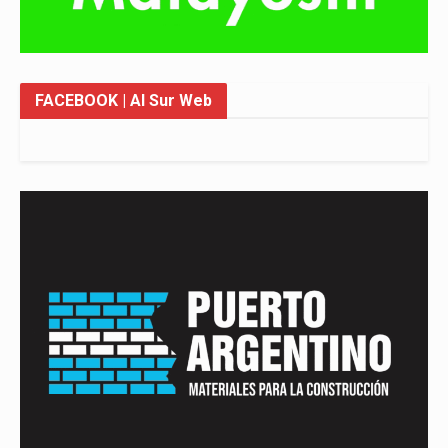
FACEBOOK
| Al Sur Web