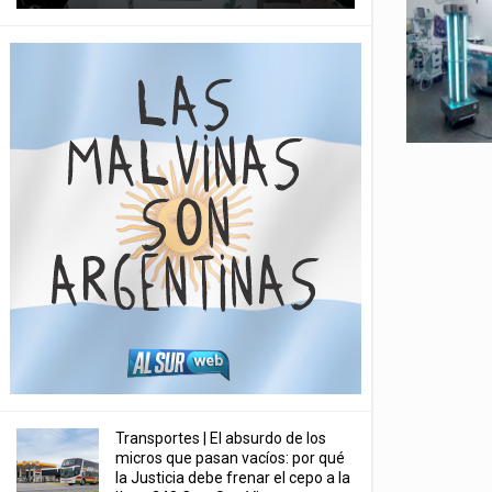
Transportes | El absurdo de los
micros que pasan vacíos: por qué
la Justicia debe frenar el cepo a la