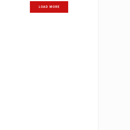
LOAD MORE