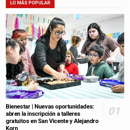
LO MÁS POPULAR
Bienestar | Nuevas oportunidades:
abren la inscripción a talleres
gratuitos en San Vicente y Alejandro
Korn