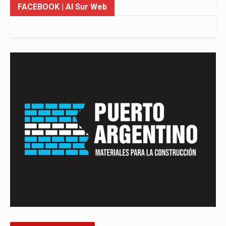
FACEBOOK
| Al Sur Web