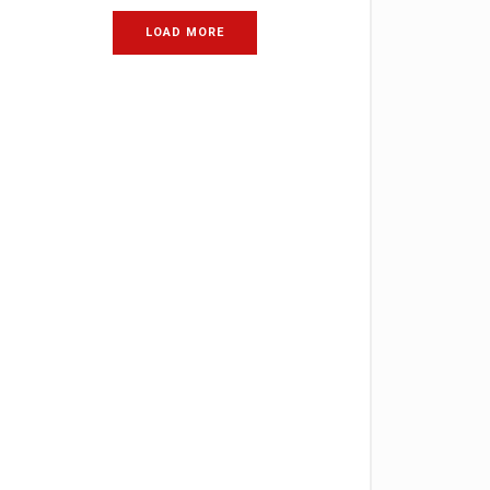
LOAD MORE