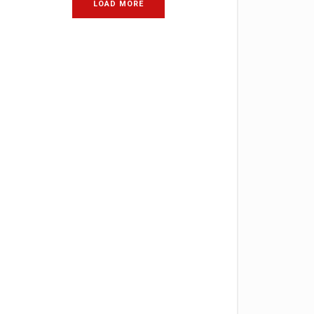
LOAD MORE