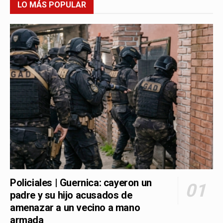
LO MÁS POPULAR
Policiales | Guernica: cayeron un
padre y su hijo acusados de
amenazar a un vecino a mano
armada