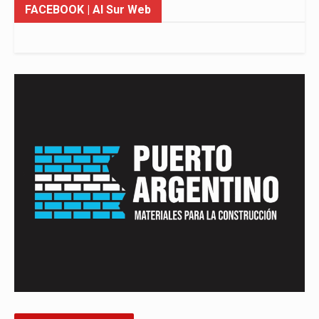
FACEBOOK
| Al Sur Web