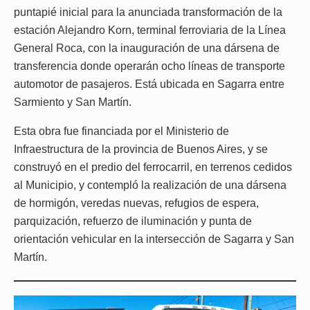
puntapié inicial para la anunciada transformación de la
estación Alejandro Korn, terminal ferroviaria de la Línea
General Roca, con la inauguración de una dársena de
transferencia donde operarán ocho líneas de transporte
automotor de pasajeros. Está ubicada en Sagarra entre
Sarmiento y San Martín.
Esta obra fue financiada por el Ministerio de
Infraestructura de la provincia de Buenos Aires, y se
construyó en el predio del ferrocarril, en terrenos cedidos
al Municipio, y contempló la realización de una dársena
de hormigón, veredas nuevas, refugios de espera,
parquización, refuerzo de iluminación y punta de
orientación vehicular en la intersección de Sagarra y San
Martín.