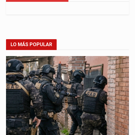
LO MÁS POPULAR