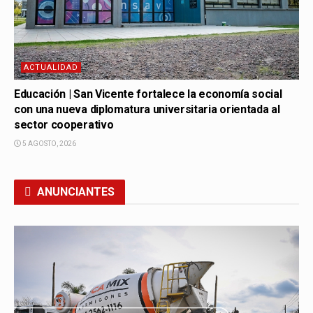
ACTUALIDAD
Educación | San Vicente fortalece la economía social
con una nueva diplomatura universitaria orientada al
sector cooperativo
5 AGOSTO, 2026
ANUNCIANTES