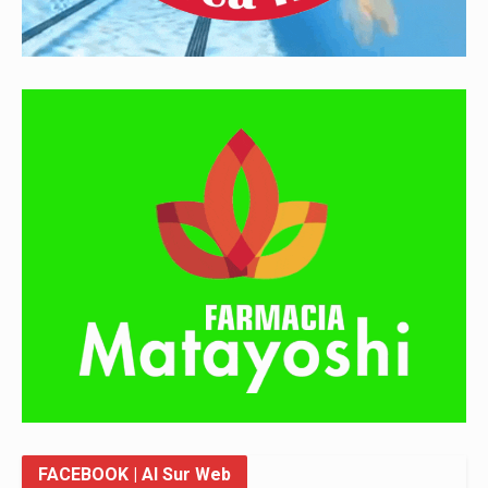
FACEBOOK
| Al Sur Web