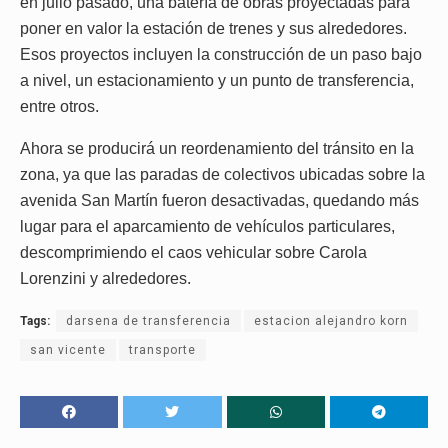
en julio pasado, una batería de obras proyectadas para
poner en valor la estación de trenes y sus alrededores.
Esos proyectos incluyen la construcción de un paso bajo
a nivel, un estacionamiento y un punto de transferencia,
entre otros.
Ahora se producirá un reordenamiento del tránsito en la
zona, ya que las paradas de colectivos ubicadas sobre la
avenida San Martín fueron desactivadas, quedando más
lugar para el aparcamiento de vehículos particulares,
descomprimiendo el caos vehicular sobre Carola
Lorenzini y alrededores.
Tags:
darsena de transferencia
estacion alejandro korn
san vicente
transporte