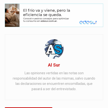
Al Sur
Las opiniones vertidas en las notas son
responsabilidad del autor de las mismas, salvo cuando
las declaraciones se encuentren encomilladas, que
pasará a ser del entrevistado.