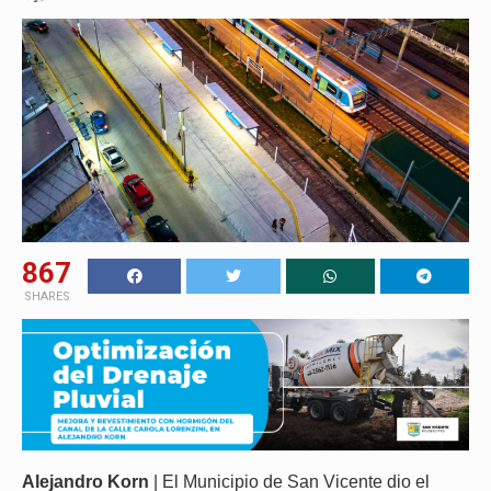
867
SHARES
Alejandro Korn
| El Municipio de San Vicente dio el