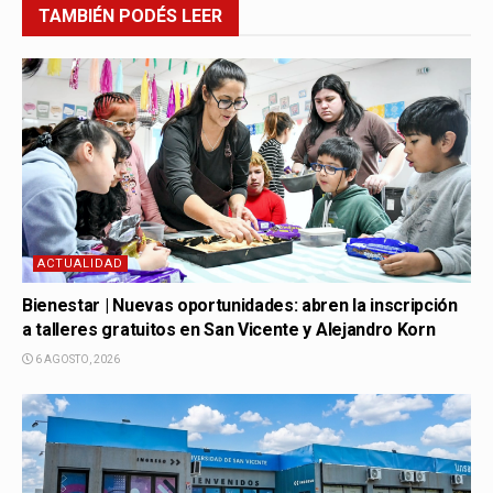
TAMBIÉN
PODÉS LEER
ACTUALIDAD
Bienestar | Nuevas oportunidades: abren la inscripción
a talleres gratuitos en San Vicente y Alejandro Korn
6 AGOSTO, 2026