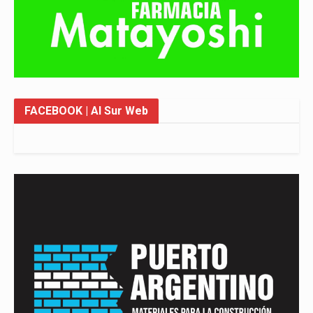
FACEBOOK
| Al Sur Web