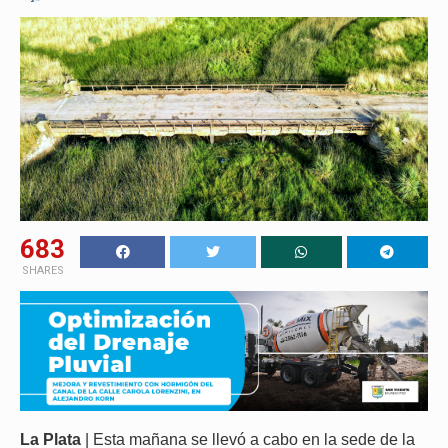
683
SHARES
La Plata
| Esta mañana se llevó a cabo en la sede de la