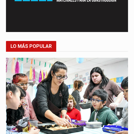
LO MÁS POPULAR