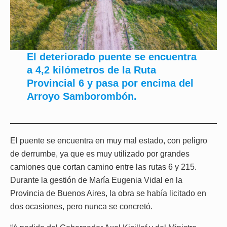
El deteriorado puente se encuentra
a 4,2 kilómetros de la Ruta
Provincial 6 y pasa por encima del
Arroyo Samborombón.
El puente se encuentra en muy mal estado, con peligro
de derrumbe, ya que es muy utilizado por grandes
camiones que cortan camino entre las rutas 6 y 215.
Durante la gestión de María Eugenia Vidal en la
Provincia de Buenos Aires, la obra se había licitado en
dos ocasiones, pero nunca se concretó.