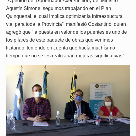
“A pedido del Gobernador Axel Kicillof y del Ministro
Agustín Simone, seguimos trabajando en el Plan
Quinquenal, el cual implica optimizar la infraestructura
vial para toda la Provincia”, manifestó Costantino, quien
agregó que “la puesta en valor de los puentes es uno de
los pilares de este paquete de obras que venimos
licitando, teniendo en cuenta que hacía muchísimo
tiempo que no se les realizaban mejoras significativas”.