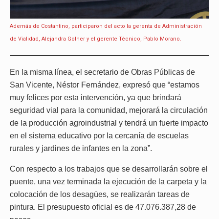
Además de Costantino, participaron del acto la gerenta de Administración
de Vialidad, Alejandra Golner y el gerente Técnico, Pablo Morano.
En la misma línea, el secretario de Obras Públicas de
San Vicente, Néstor Fernández, expresó que “estamos
muy felices por esta intervención, ya que brindará
seguridad vial para la comunidad, mejorará la circulación
de la producción agroindustrial y tendrá un fuerte impacto
en el sistema educativo por la cercanía de escuelas
rurales y jardines de infantes en la zona”.
Con respecto a los trabajos que se desarrollarán sobre el
puente, una vez terminada la ejecución de la carpeta y la
colocación de los desagües, se realizarán tareas de
pintura. El presupuesto oficial es de 47.076.387,28 de