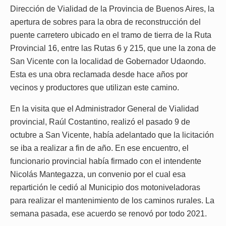
Dirección de Vialidad de la Provincia de Buenos Aires, la
apertura de sobres para la obra de reconstrucción del
puente carretero ubicado en el tramo de tierra de la Ruta
Provincial 16, entre las Rutas 6 y 215, que une la zona de
San Vicente con la localidad de Gobernador Udaondo.
Esta es una obra reclamada desde hace años por
vecinos y productores que utilizan este camino.
En la visita que el Administrador General de Vialidad
provincial, Raúl Costantino, realizó el pasado 9 de
octubre a San Vicente, había adelantado que la licitación
se iba a realizar a fin de año. En ese encuentro, el
funcionario provincial había firmado con el intendente
Nicolás Mantegazza, un convenio por el cual esa
repartición le cedió al Municipio dos motoniveladoras
para realizar el mantenimiento de los caminos rurales. La
semana pasada, ese acuerdo se renovó por todo 2021.