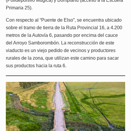
(Polideportivo Mugica) y Bompland (acceso a la Escuela
Primaria 25).
Con respecto al “Puente de Elso”, se encuentra ubicado
sobre el tramo de tierra de la Ruta Provincial 16, a 4.200
metros de la Autovía 6, pasando por encima del cauce
del Arroyo Samborombón. La reconstrucción de este
viaducto es un viejo pedido de vecinos y productores
rurales de la zona, que utilizan este camino para sacar
sus productos hacia la ruta 6.