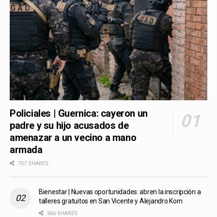
Policiales | Guernica: cayeron un
padre y su hijo acusados de
amenazar a un vecino a mano
armada
757 SHARES
Bienestar | Nuevas oportunidades: abren la inscripción a
talleres gratuitos en San Vicente y Alejandro Korn
566 SHARES