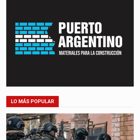
LO MÁS POPULAR