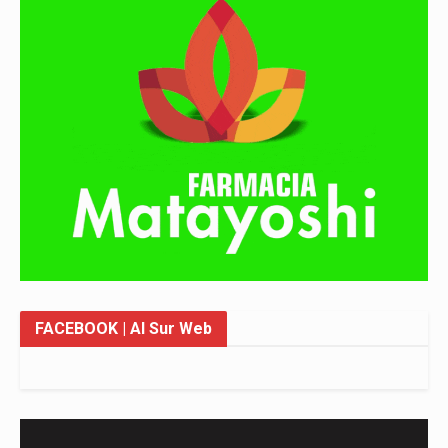
FACEBOOK
| Al Sur Web