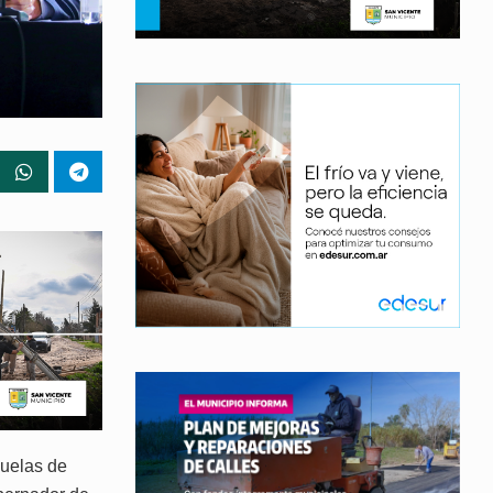
cuelas de