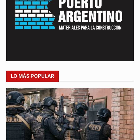
LO MÁS POPULAR