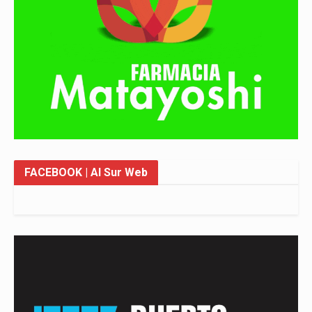
FACEBOOK
| Al Sur Web