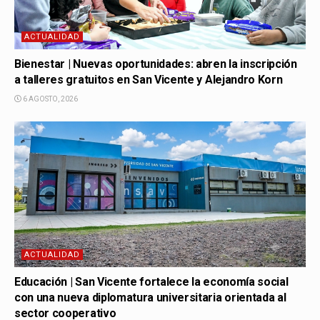
ACTUALIDAD
Bienestar | Nuevas oportunidades: abren la inscripción
a talleres gratuitos en San Vicente y Alejandro Korn
6 AGOSTO, 2026
ACTUALIDAD
Educación | San Vicente fortalece la economía social
con una nueva diplomatura universitaria orientada al
sector cooperativo