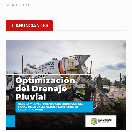
5 AGOSTO, 2026
ANUNCIANTES