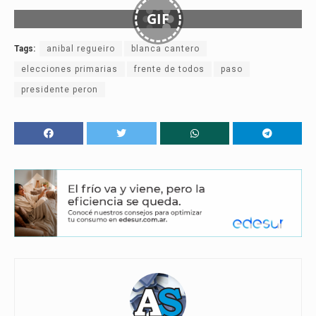
GIF
Tags:
anibal regueiro
blanca cantero
elecciones primarias
frente de todos
paso
presidente peron