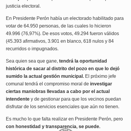
justicia electoral.
En Presidente Perón había un electorado habilitado para
votar de 64.950 personas, de las cuales lo hicieron
49.996 (76,97%). De esos votos, 49.294 fueron válidos
(45.393 afirmativos, 3.901 en blanco, 618 nulos y 84
recurridos o impugnados.
Sea quien sea que gane,
tendrá la oportunidad
histórica de sacar al distrito del pozo en que lo dejó
sumido la actual gestión municipal.
El próximo jefe
comunal tendrá el compromiso moral de
investigar
ciertas maniobras llevadas a cabo por el actual
intendente
y de gestionar para que los vecinos puedan
disfrutar de los servicios esenciales que aún no tienen.
Es mucho lo que falta realizar en Presidente Perón, pero
con honestidad y transparencia, se puede.