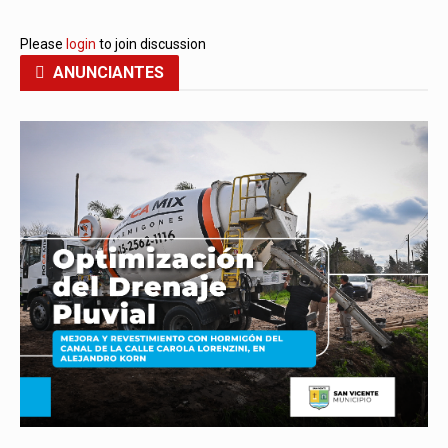
Please
login
to join discussion
ANUNCIANTES