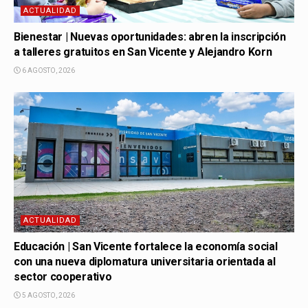
ACTUALIDAD
Bienestar | Nuevas oportunidades: abren la inscripción
a talleres gratuitos en San Vicente y Alejandro Korn
6 AGOSTO, 2026
ACTUALIDAD
Educación | San Vicente fortalece la economía social
con una nueva diplomatura universitaria orientada al
sector cooperativo
5 AGOSTO, 2026