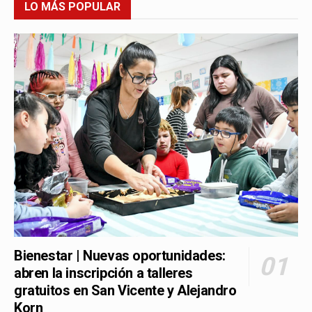
LO MÁS POPULAR
Bienestar | Nuevas oportunidades:
abren la inscripción a talleres
gratuitos en San Vicente y Alejandro
Korn