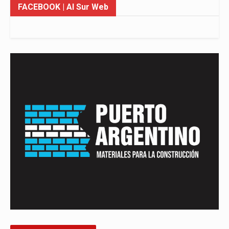
FACEBOOK
| Al Sur Web