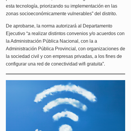
esta tecnología, priorizando su implementación en las
zonas socioeconómicamente vulnerables” del distrito.
De aprobarse, la norma autorizará al Departamento
Ejecutivo “a realizar distintos convenios y/o acuerdos con
la Administración Pública Nacional, con la a
Administración Pública Provincial, con organizaciones de
la sociedad civil y con empresas privadas, a los fines de
configurar una red de conectividad wifi gratuita”.