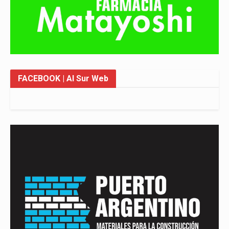
FACEBOOK
| Al Sur Web