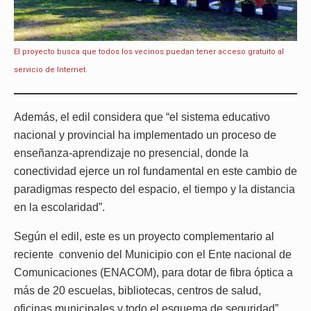
El proyecto busca que todos los vecinos puedan tener acceso gratuito al
servicio de Internet.
Además, el edil considera que “el sistema educativo
nacional y provincial ha implementado un proceso de
enseñanza-aprendizaje no presencial, donde la
conectividad ejerce un rol fundamental en este cambio de
paradigmas respecto del espacio, el tiempo y la distancia
en la escolaridad”.
Según el edil, este es un proyecto complementario al
reciente convenio del Municipio con el Ente nacional de
Comunicaciones (ENACOM), para dotar de fibra óptica a
más de 20 escuelas, bibliotecas, centros de salud,
oficinas municipales y todo el esquema de seguridad”.