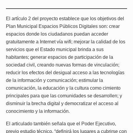
El artículo 2 del proyecto establece que los objetivos del
Plan Municipal Espacios Públicos Digitales son: crear
espacios donde los ciudadanos puedan acceder
gratuitamente a Internet vía wifi; mejorar la calidad de los
servicios que el Estado municipal brinda a sus
habitantes; generar espacios de participación de la
sociedad civil, creando nuevas formas de vinculación;
reducir los efectos del desigual acceso a las tecnologías
de la información y comunicación; estimular la
comunicación, la educación y la cultura como cimiento
principales para que las comunidades se desarrollen; y
disminuir la brecha digital y democratizar el acceso al
conocimiento y la información.
El articulado también señala que el Poder Ejecutivo,
previo estudio técnico, “definirá los lugares a cubrirse con