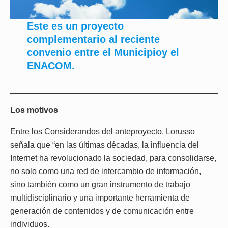
Este es un proyecto
complementario al reciente
convenio entre el Municipioy el
ENACOM.
Los motivos
Entre los Considerandos del anteproyecto, Lorusso
señala que “en las últimas décadas, la influencia del
Internet ha revolucionado la sociedad, para consolidarse,
no solo como una red de intercambio de información,
sino también como un gran instrumento de trabajo
multidisciplinario y una importante herramienta de
generación de contenidos y de comunicación entre
individuos.