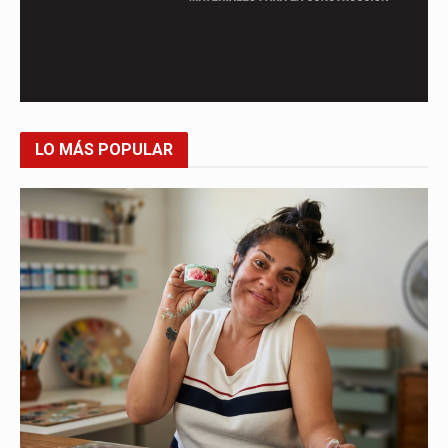
LO MÁS POPULAR