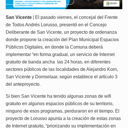
San Vicente
| El pasado viernes, el concejal del Frente
de Todos Andrés Lorusso, presentó en el Concejo
Deliberante de San Vicente, un proyecto de ordenanza
donde propone la creación del Plan Municipal Espacios
Públicos Digitales, en donde la Comuna deberá
implementar “en forma gradual, un servicio de Internet
gratuito de banda ancha las 24 horas, en diferentes
sectores públicos de las localidades de Alejandro Korn,
San Vicente y Domselaar, según establece el artículo 3
del anteproyecto.
Si bien San Vicente ha tenido algunas zonas de wifi
gratuito en algunos espacios públicos de su territorio,
ninguno de esos programas, perduraron en el tiempo. El
proyecto de Lorusso apunta a la creación de estas zonas
de Internet gratuito, “priorizando su implementación en