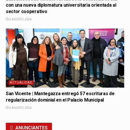
con una nueva diplomatura universitaria orientada al
sector cooperativo
5 AGOSTO, 2026
ACTUALIDAD
San Vicente | Mantegazza entregó 57 escrituras de
regularización dominial en el Palacio Municipal
5 AGOSTO, 2026
ANUNCIANTES