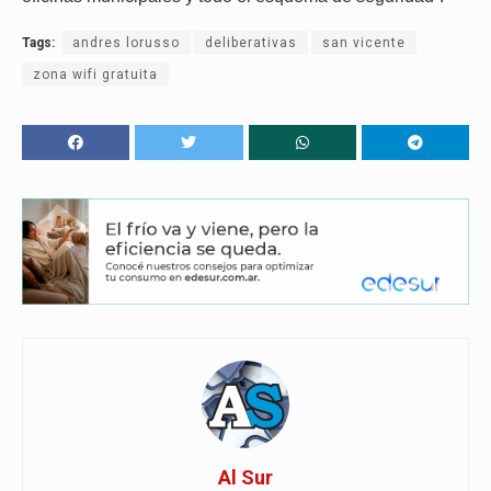
Tags:
andres lorusso
deliberativas
san vicente
zona wifi gratuita
Al Sur