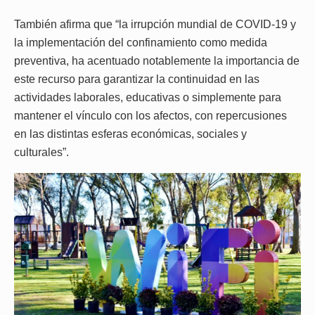
También afirma que “la irrupción mundial de COVID-19 y
la implementación del confinamiento como medida
preventiva, ha acentuado notablemente la importancia de
este recurso para garantizar la continuidad en las
actividades laborales, educativas o simplemente para
mantener el vínculo con los afectos, con repercusiones
en las distintas esferas económicas, sociales y
culturales”.